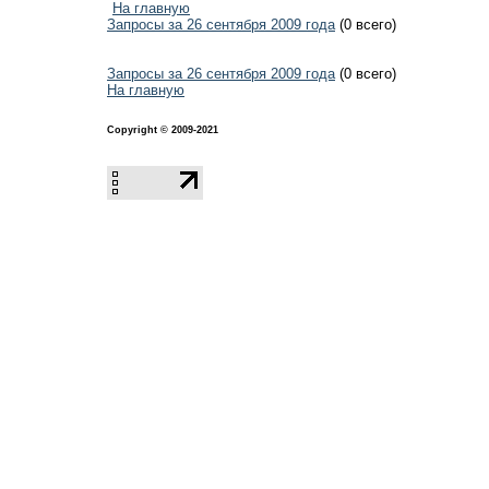
На главную
Запросы за 26 сентября 2009 года
(0 всего)
Запросы за 26 сентября 2009 года
(0 всего)
На главную
Copyright © 2009-2021