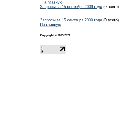
На главную
Запросы за 15 сентября 2009 года
(0 всего)
Запросы за 15 сентября 2009 года
(0 всего)
На главную
Copyright © 2009-2021