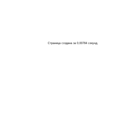
Страница создана за 0,00784 секунд.