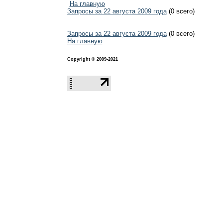
На главную
Запросы за 22 августа 2009 года
(0 всего)
Запросы за 22 августа 2009 года
(0 всего)
На главную
Copyright © 2009-2021