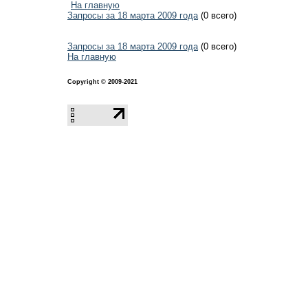
На главную
Запросы за 18 марта 2009 года
(0 всего)
Запросы за 18 марта 2009 года
(0 всего)
На главную
Copyright © 2009-2021